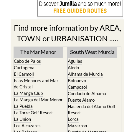
Find more information by AREA,
TOWN or URBANISATION .....
The Mar Menor
South West Murcia
Cabo de Palos
Aguilas
Cartagena
Aledo
El Carmoli
Alhama de Murcia
Islas Menores and Mar
Bolnuevo
de Cristal
Camposol
La Manga Club
Condado de Alhama
La Manga del Mar Menor
Fuente Alamo
La Puebla
Hacienda del Alamo Golf
La Torre Golf Resort
Resort
La Union
Lorca
Los Alcazares
Mazarron