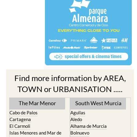
Find more information by AREA,
TOWN or URBANISATION .....
The Mar Menor
South West Murcia
Cabo de Palos
Aguilas
Cartagena
Aledo
El Carmoli
Alhama de Murcia
Islas Menores and Mar de
Bolnuevo