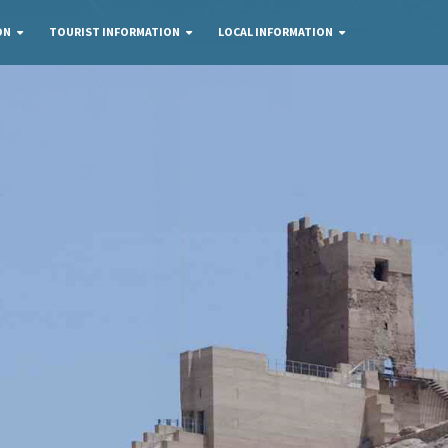
ON
TOURIST INFORMATION
LOCAL INFORMATION