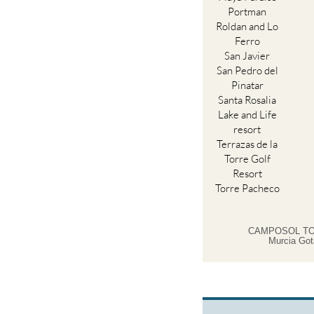
Portman
Roldan and Lo
Ferro
San Javier
San Pedro del
Pinatar
Santa Rosalia
Lake and Life
resort
Terrazas de la
Torre Golf
Resort
Torre Pacheco
CAMPOSOL TO
Murcia Got