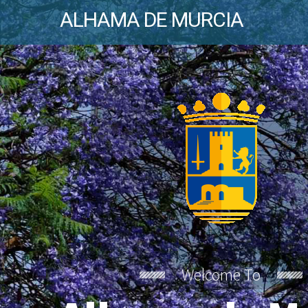
ALHAMA DE MURCIA
Welcome To